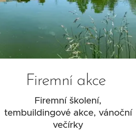
Firemní akce
Firemní školení,
tembuildingové akce, vánoční
večírky